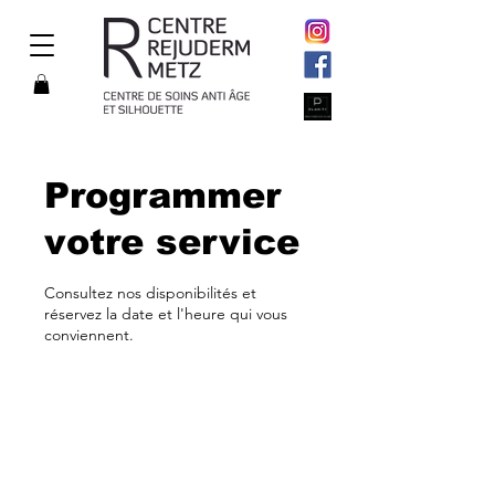
Programmer
votre service
Consultez nos disponibilités et
réservez la date et l'heure qui vous
conviennent.