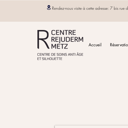
Rendez-nous visite à cette adresse: 7 bis r
Accueil
Réservatio