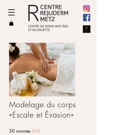
Modelage du corps
«Escale et Évasion»
30 minutes
60€