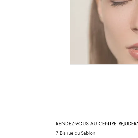
RENDEZ-VOUS AU CENTRE REJUDER
7 Bis rue du Sablon