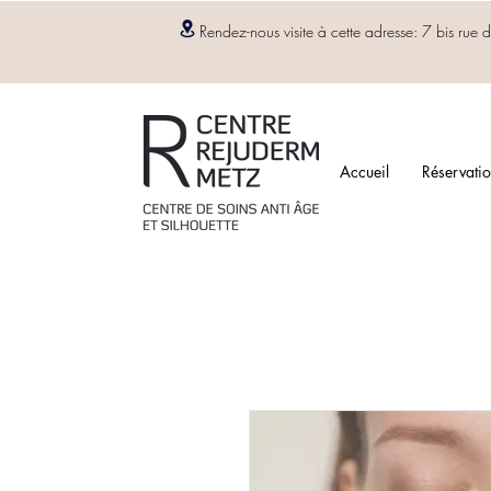
Rendez-nous visite à cette adresse: 7 bis r
Accueil
Réservatio